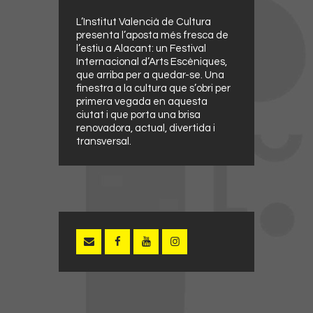
L’Institut Valencià de Cultura
presenta l’aposta més fresca de
l’estiu a Alacant: un Festival
Internacional d’Arts Escèniques,
que arriba per a quedar-se. Una
finestra a la cultura que s’obri per
primera vegada en aquesta
ciutat i que porta una brisa
renovadora, actual, divertida i
transversal.