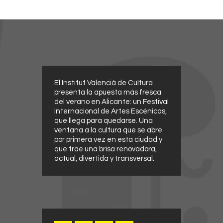
El Institut Valencià de Cultura
presenta la apuesta más fresca
del verano en Alicante: un Festival
Internacional de Artes Escénicas,
que llega para quedarse. Una
ventana a la cultura que se abre
por primera vez en esta ciudad y
que trae una brisa renovadora,
actual, divertida y transversal.