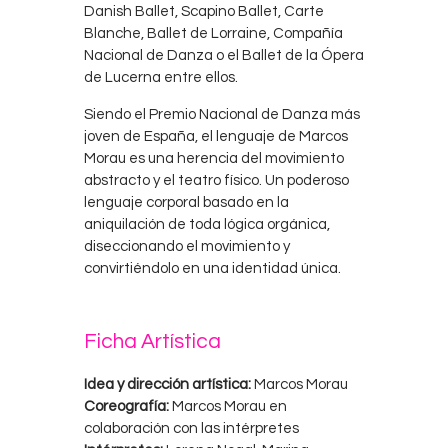
Danish Ballet, Scapino Ballet, Carte
Blanche, Ballet de Lorraine, Compañía
Nacional de Danza o el Ballet de la Ópera
de Lucerna entre ellos.
Siendo el Premio Nacional de Danza más
joven de España, el lenguaje de Marcos
Morau es una herencia del movimiento
abstracto y el teatro físico. Un poderoso
lenguaje corporal basado en la
aniquilación de toda lógica orgánica,
diseccionando el movimiento y
convirtiéndolo en una identidad única.
Ficha Artística
Idea y dirección artística:
Marcos Morau
Coreografía:
Marcos Morau en
colaboración con las intérpretes