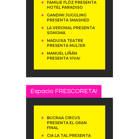
FAMILIE FLÖZ PRESENTA
HOTEL PARADISO
GANDINI JUGGLING
PRESENTA SMASHED
LA VERONAL PRESENTA
SONOMA
MADUIXA TEATRE
PRESENTA MULÏER
MANUEL LIÑÁN
PRESENTA VIVA!
Espacio FRESCORETA!
BUCRAÁ CIRCUS
PRESENTA EL GRAN
FINAL
CIA LA TAL PRESENTA