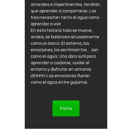
amorales e impertinentes, tendrán
que aprender a comportarse. Los
tres necesitan tanto el agua como
aprender a vivir.
En esta historia todo se mueve,
ondea, se balancea sinuosamente
como un barco. El sistema, las
emociones, los sentimientos… son
como el agua. Una obra sutil para
aprender a cuidarse, cuidar el
entorno y disfrutar en armonía.
¡Shhhh! Las emociones fluirán
como el agua entre guijarros.
Ficha