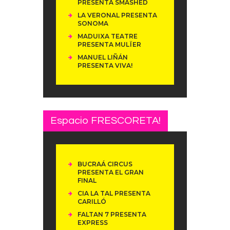
PRESENTA SMASHED
LA VERONAL PRESENTA
SONOMA
MADUIXA TEATRE
PRESENTA MULÏER
MANUEL LIÑÁN
PRESENTA VIVA!
Espacio FRESCORETA!
BUCRAÁ CIRCUS
PRESENTA EL GRAN
FINAL
CIA LA TAL PRESENTA
CARILLÓ
FALTAN 7 PRESENTA
EXPRESS