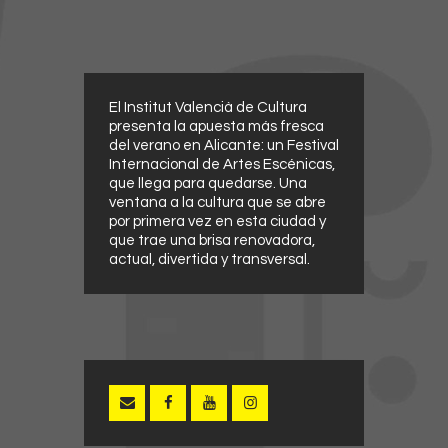
El Institut Valencià de Cultura
presenta la apuesta más fresca
del verano en Alicante: un Festival
Internacional de Artes Escénicas,
que llega para quedarse. Una
ventana a la cultura que se abre
por primera vez en esta ciudad y
que trae una brisa renovadora,
actual, divertida y transversal.