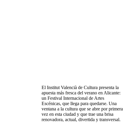
El Institut Valencià de Cultura presenta la
apuesta más fresca del verano en Alicante:
un Festival Internacional de Artes
Escénicas, que llega para quedarse. Una
ventana a la cultura que se abre por primera
vez en esta ciudad y que trae una brisa
renovadora, actual, divertida y transversal.