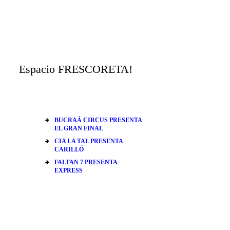
Espacio FRESCORETA!
BUCRAÁ CIRCUS PRESENTA
EL GRAN FINAL
CIA LA TAL PRESENTA
CARILLÓ
FALTAN 7 PRESENTA
EXPRESS