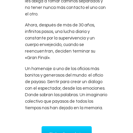
les obliga a tomar caminos separados y
no tener nunca más contacto el uno con
el otro.
Ahora, después de más de 30 años,
infinitos pasos, una lucha diaria y
constante por la supervivencia y un
cuerpo envejecido, cuando se
reencuentran, deciden terminar su
«Gran Final».
Un homenaje a uno de los oficios más
bonitos y generosos del mundo: el oficio
de payaso. Sentir para crear un diálogo
con el espectador, desde las emociones.
Donde sobran las palabras. Un imaginario
colectivo que payasos de todos los
tiempos nos han dejado en la memoria.