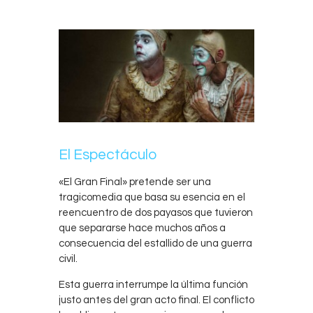
El Espectáculo
«El Gran Final» pretende ser una
tragicomedia que basa su esencia en el
reencuentro de dos payasos que tuvieron
que separarse hace muchos años a
consecuencia del estallido de una guerra
civil.
Esta guerra interrumpe la última función
justo antes del gran acto final. El conflicto