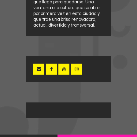
que llega para quedarse. Una
ventana a la cultura que se abre
por primera vez en esta ciudad y
que trae una brisa renovadora,
actual, divertida y transversal.