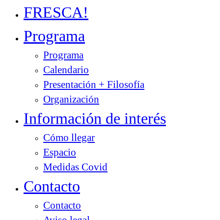
FRESCA!
Programa
Programa
Calendario
Presentación + Filosofía
Organización
Información de interés
Cómo llegar
Espacio
Medidas Covid
Contacto
Contacto