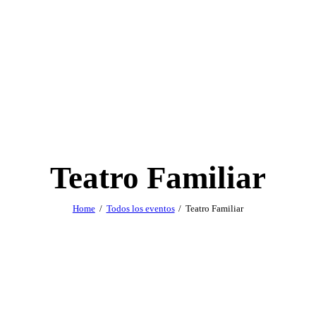
Teatro Familiar
Home
Todos los eventos
Teatro Familiar