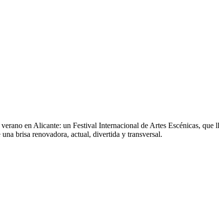
el verano en Alicante: un Festival Internacional de Artes Escénicas, que
 una brisa renovadora, actual, divertida y transversal.