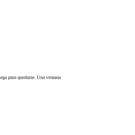
 llega para quedarse. Una ventana