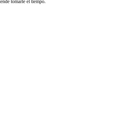
tende tomarle el tiempo.