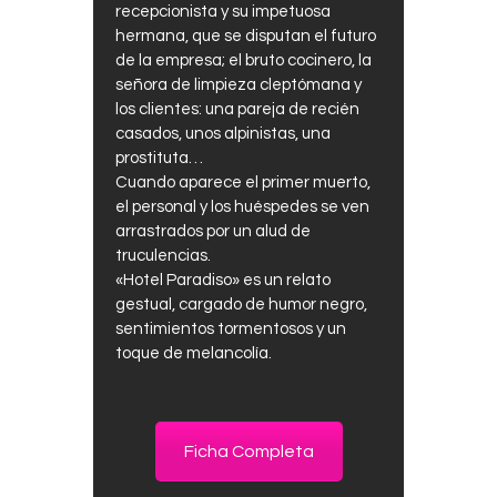
recepcionista y su impetuosa
hermana, que se disputan el futuro
de la empresa; el bruto cocinero, la
señora de limpieza cleptómana y
los clientes: una pareja de recién
casados, unos alpinistas, una
prostituta…
Cuando aparece el primer muerto,
el personal y los huéspedes se ven
arrastrados por un alud de
truculencias.
«Hotel Paradiso» es un relato
gestual, cargado de humor negro,
sentimientos tormentosos y un
toque de melancolía.
Ficha Completa