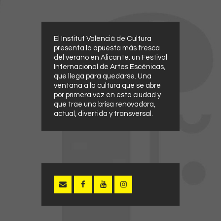
El Institut Valencià de Cultura
presenta la apuesta más fresca
del verano en Alicante: un Festival
Internacional de Artes Escénicas,
que llega para quedarse. Una
ventana a la cultura que se abre
por primera vez en esta ciudad y
que trae una brisa renovadora,
actual, divertida y transversal.