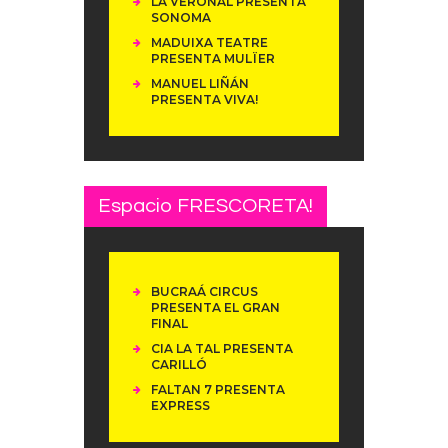
LA VERONAL PRESENTA
SONOMA
MADUIXA TEATRE
PRESENTA MULÏER
MANUEL LIÑÁN
PRESENTA VIVA!
Espacio FRESCORETA!
BUCRAÁ CIRCUS
PRESENTA EL GRAN
FINAL
CIA LA TAL PRESENTA
CARILLÓ
FALTAN 7 PRESENTA
EXPRESS