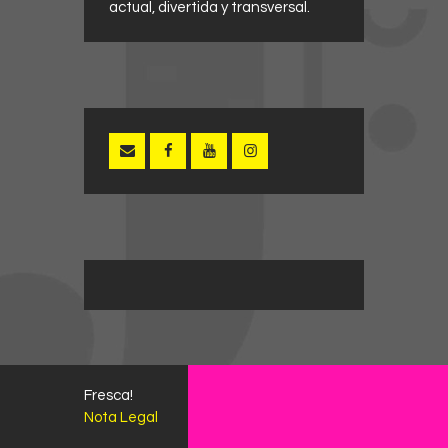
actual, divertida y transversal.
Fresca!
Nota Legal