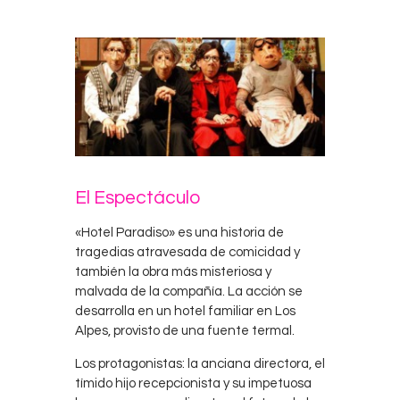
El Espectáculo
«Hotel Paradiso» es una historia de
tragedias atravesada de comicidad y
también la obra más misteriosa y
malvada de la compañía. La acción se
desarrolla en un hotel familiar en Los
Alpes, provisto de una fuente termal.
Los protagonistas: la anciana directora, el
tímido hijo recepcionista y su impetuosa