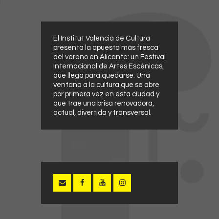
El Institut Valencià de Cultura
presenta la apuesta más fresca
del verano en Alicante: un Festival
Internacional de Artes Escénicas,
que llega para quedarse. Una
ventana a la cultura que se abre
por primera vez en esta ciudad y
que trae una brisa renovadora,
actual, divertida y transversal.