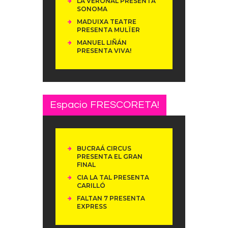
LA VERONAL PRESENTA
SONOMA
MADUIXA TEATRE
PRESENTA MULÏER
MANUEL LIÑÁN
PRESENTA VIVA!
Espacio FRESCORETA!
BUCRAÁ CIRCUS
PRESENTA EL GRAN
FINAL
CIA LA TAL PRESENTA
CARILLÓ
FALTAN 7 PRESENTA
EXPRESS