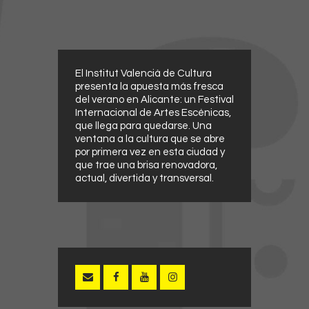
El Institut Valencià de Cultura
presenta la apuesta más fresca
del verano en Alicante: un Festival
Internacional de Artes Escénicas,
que llega para quedarse. Una
ventana a la cultura que se abre
por primera vez en esta ciudad y
que trae una brisa renovadora,
actual, divertida y transversal.