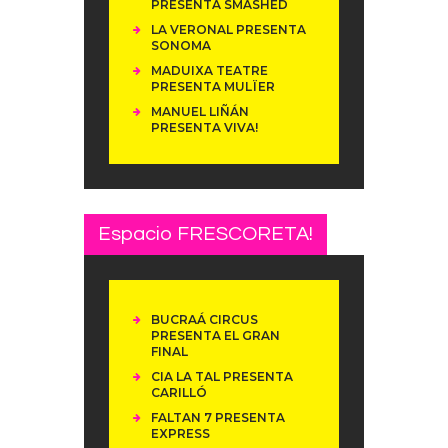
PRESENTA SMASHED
LA VERONAL PRESENTA
SONOMA
MADUIXA TEATRE
PRESENTA MULÏER
MANUEL LIÑÁN
PRESENTA VIVA!
Espacio FRESCORETA!
BUCRAÁ CIRCUS
PRESENTA EL GRAN
FINAL
CIA LA TAL PRESENTA
CARILLÓ
FALTAN 7 PRESENTA
EXPRESS