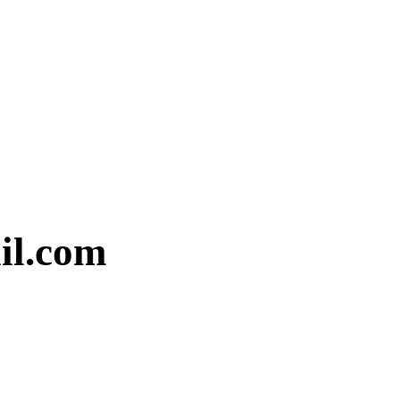
il.com