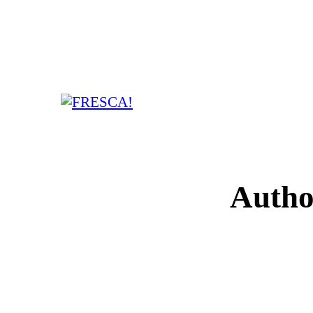
Autho