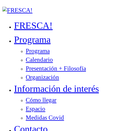
FRESCA!
Programa
Programa
Calendario
Presentación + Filosofía
Organización
Información de interés
Cómo llegar
Espacio
Medidas Covid
Contacto