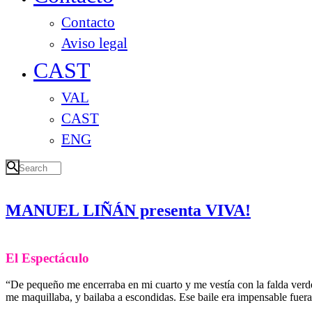
Contacto
Aviso legal
CAST
VAL
CAST
ENG
MANUEL LIÑÁN presenta VIVA!
El Espectáculo
“De pequeño me encerraba en mi cuarto y me vestía con la falda verd
me maquillaba, y bailaba a escondidas. Ese baile era impensable fuera