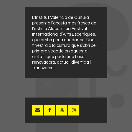
L’Institut Valencià de Cultura
presenta l’aposta més fresca de
l’estiu a Alacant: un Festival
Internacional d’Arts Escèniques,
que arriba per a quedar-se. Una
finestra a la cultura que s’obri per
primera vegada en aquesta
ciutat i que porta una brisa
renovadora, actual, divertida i
transversal.