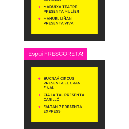
MADUIXA TEATRE
PRESENTA MULÏER
MANUEL LIÑÁN
PRESENTA VIVA!
Espai FRESCORETA!
BUCRAÁ CIRCUS
PRESENTA EL GRAN
FINAL
CIA LA TAL PRESENTA
CARILLÓ
FALTAN 7 PRESENTA
EXPRESS