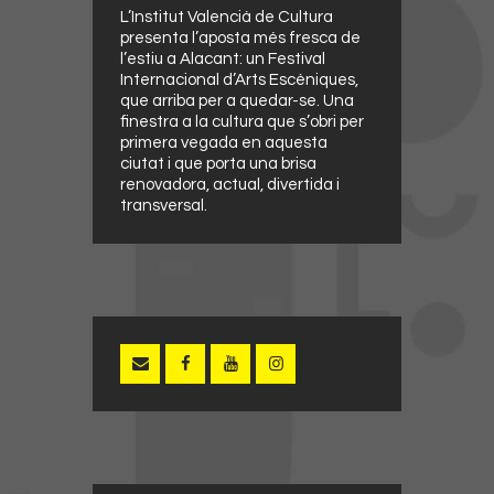
L’Institut Valencià de Cultura
presenta l’aposta més fresca de
l’estiu a Alacant: un Festival
Internacional d’Arts Escèniques,
que arriba per a quedar-se. Una
finestra a la cultura que s’obri per
primera vegada en aquesta
ciutat i que porta una brisa
renovadora, actual, divertida i
transversal.