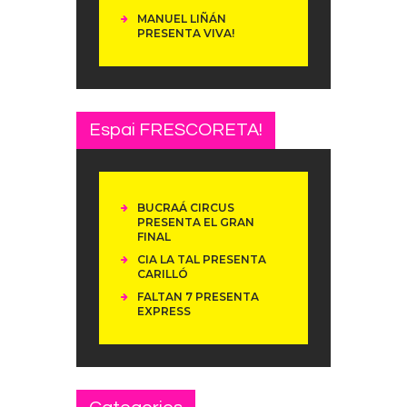
MANUEL LIÑÁN
PRESENTA VIVA!
Espai FRESCORETA!
BUCRAÁ CIRCUS
PRESENTA EL GRAN
FINAL
CIA LA TAL PRESENTA
CARILLÓ
FALTAN 7 PRESENTA
EXPRESS