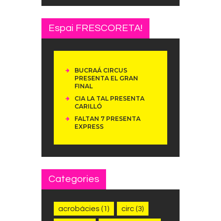
Espai FRESCORETA!
BUCRAÁ CIRCUS
PRESENTA EL GRAN
FINAL
CIA LA TAL PRESENTA
CARILLÓ
FALTAN 7 PRESENTA
EXPRESS
Categories
acrobàcies
(1)
circ
(3)