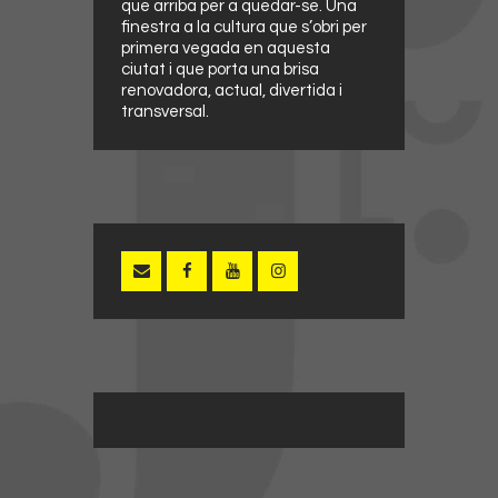
que arriba per a quedar-se. Una
finestra a la cultura que s’obri per
primera vegada en aquesta
ciutat i que porta una brisa
renovadora, actual, divertida i
transversal.