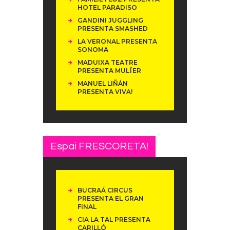
HOTEL PARADISO
GANDINI JUGGLING
PRESENTA SMASHED
LA VERONAL PRESENTA
SONOMA
MADUIXA TEATRE
PRESENTA MULÏER
MANUEL LIÑÁN
PRESENTA VIVA!
Espai FRESCORETA!
BUCRAÁ CIRCUS
PRESENTA EL GRAN
FINAL
CIA LA TAL PRESENTA
CARILLÓ