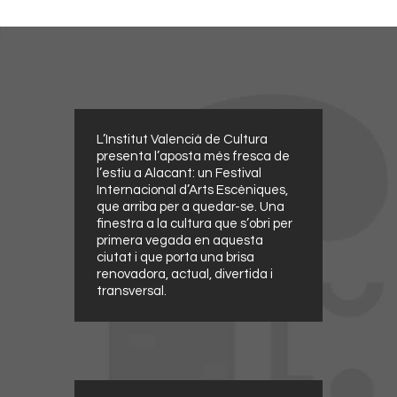
L’Institut Valencià de Cultura
presenta l’aposta més fresca de
l’estiu a Alacant: un Festival
Internacional d’Arts Escèniques,
que arriba per a quedar-se. Una
finestra a la cultura que s’obri per
primera vegada en aquesta
ciutat i que porta una brisa
renovadora, actual, divertida i
transversal.